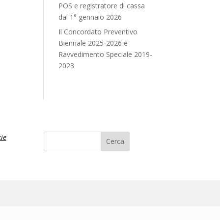
POS e registratore di cassa
dal 1° gennaio 2026
Il Concordato Preventivo
Biennale 2025-2026 e
Ravvedimento Speciale 2019-
2023
ie