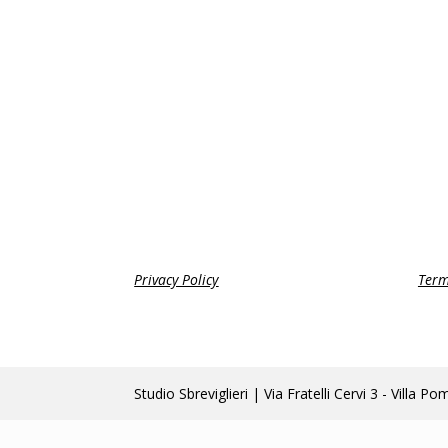
Privacy Policy
Term
Studio Sbreviglieri | Via Fratelli Cervi 3 - Vi