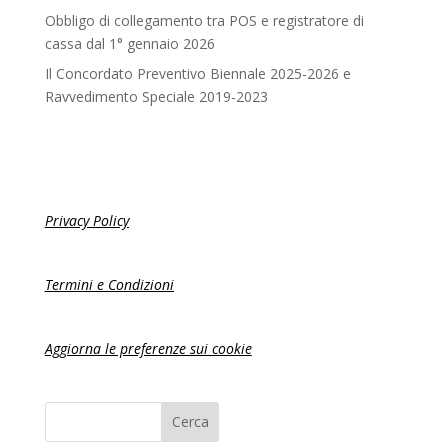
Obbligo di collegamento tra POS e registratore di
cassa dal 1° gennaio 2026
Il Concordato Preventivo Biennale 2025-2026 e
Ravvedimento Speciale 2019-2023
Privacy Policy
Termini e Condizioni
Aggiorna le preferenze sui cookie