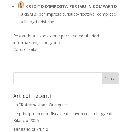
CREDITO D’IMPOSTA PER IMU IN COMPARTO
TURISMO:
per imprese turistico-ricettive, comprese
quelle agrituristiche.
Restando a disposizione per varie ed ulteriori
informazioni, si porgono
Cordiali saluti.
Articoli recenti
La “Rottamazione Quinquies”
Le principali norme fiscali e del lavoro della Legge di
Bilancio 2026
Tariffario di Studio