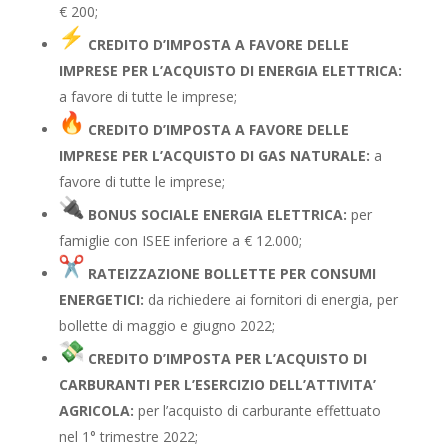
€ 200;
CREDITO D’IMPOSTA A FAVORE DELLE
IMPRESE PER L’ACQUISTO DI ENERGIA ELETTRICA:
a favore di tutte le imprese;
CREDITO D’IMPOSTA A FAVORE DELLE
IMPRESE PER L’ACQUISTO DI GAS NATURALE:
a
favore di tutte le imprese;
BONUS SOCIALE ENERGIA ELETTRICA:
per
famiglie con ISEE inferiore a € 12.000;
RATEIZZAZIONE BOLLETTE PER CONSUMI
ENERGETICI:
da richiedere ai fornitori di energia, per
bollette di maggio e giugno 2022;
CREDITO D’IMPOSTA PER L’ACQUISTO DI
CARBURANTI PER L’ESERCIZIO DELL’ATTIVITA’
AGRICOLA:
per l’acquisto di carburante effettuato
nel 1° trimestre 2022;