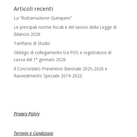
Articoli recenti
La “Rottamazione Quinquies”
Le principali norme fiscali e del lavoro della Legge di
Bilancio 2026
Tariffario di Studio
Obbligo di collegamento tra POS e registratore di
cassa dal 1° gennaio 2026
Il Concordato Preventivo Biennale 2025-2026 e
Ravvedimento Speciale 2019-2023
Privacy Policy
Termini e Condizioni