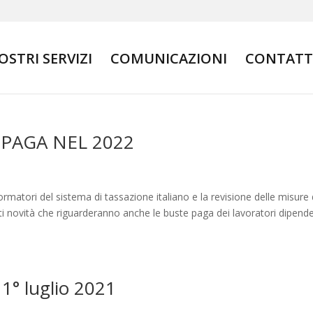
NOSTRI SERVIZI
COMUNICAZIONI
CONTATT
PAGA NEL 2022
rmatori del sistema di tassazione italiano e la revisione delle misure 
i novità che riguarderanno anche le buste paga dei lavoratori dipende
1° luglio 2021