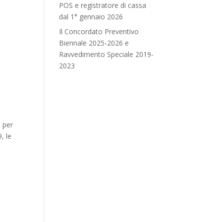
POS e registratore di cassa
dal 1° gennaio 2026
Il Concordato Preventivo
Biennale 2025-2026 e
Ravvedimento Speciale 2019-
2023
9
 per
, le