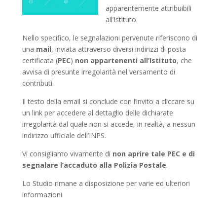
apparentemente attribuibili
all’Istituto.
Nello specifico, le segnalazioni pervenute riferiscono di
una
mail
, inviata attraverso diversi indirizzi di posta
certificata (
PEC
)
non appartenenti all’Istituto
, che
avvisa di presunte irregolarità nel versamento di
contributi.
Il testo della email si conclude con l’invito a cliccare su
un link per accedere al dettaglio delle dichiarate
irregolarità dal quale non si accede, in realtà, a nessun
indirizzo ufficiale dell’INPS.
Vi consigliamo vivamente di
non aprire tale PEC e di
segnalare l’accaduto alla Polizia Postale
.
Lo Studio rimane a disposizione per varie ed ulteriori
informazioni.