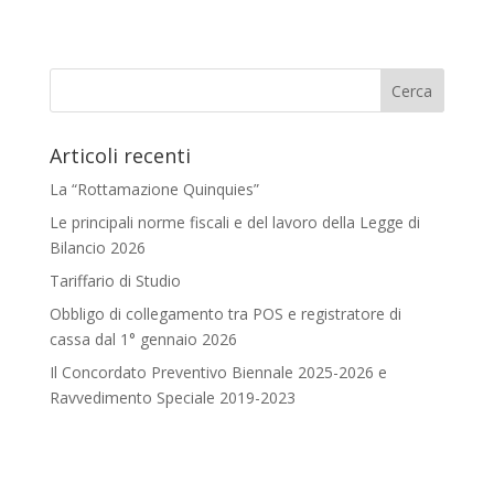
Articoli recenti
La “Rottamazione Quinquies”
Le principali norme fiscali e del lavoro della Legge di
Bilancio 2026
Tariffario di Studio
Obbligo di collegamento tra POS e registratore di
cassa dal 1° gennaio 2026
Il Concordato Preventivo Biennale 2025-2026 e
Ravvedimento Speciale 2019-2023