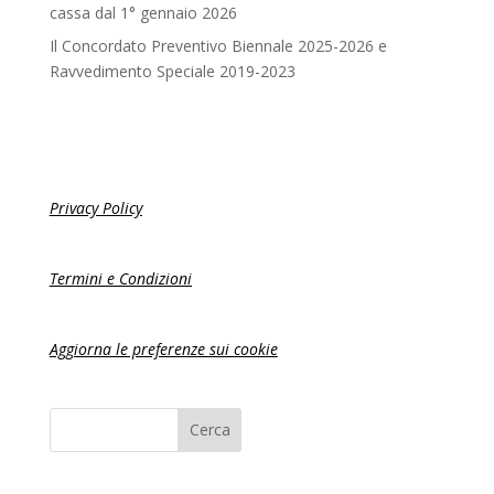
cassa dal 1° gennaio 2026
Il Concordato Preventivo Biennale 2025-2026 e
Ravvedimento Speciale 2019-2023
Privacy Policy
Termini e Condizioni
Aggiorna le preferenze sui cookie