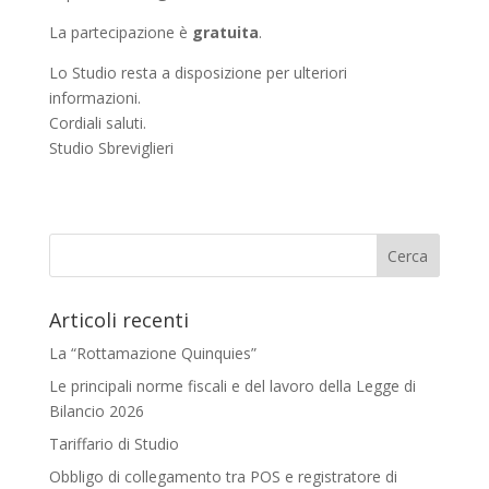
La partecipazione è
gratuita
.
Lo Studio resta a disposizione per ulteriori
informazioni.
Cordiali saluti.
Studio Sbreviglieri
Articoli recenti
La “Rottamazione Quinquies”
Le principali norme fiscali e del lavoro della Legge di
Bilancio 2026
Tariffario di Studio
Obbligo di collegamento tra POS e registratore di