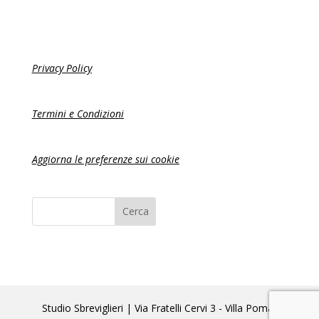
Privacy Policy
Termini e Condizioni
Aggiorna le preferenze sui cookie
Studio Sbreviglieri | Via Fratelli Cervi 3 - Villa Poma,