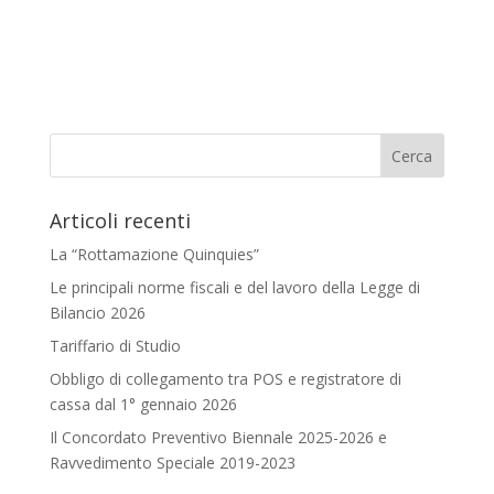
Articoli recenti
La “Rottamazione Quinquies”
Le principali norme fiscali e del lavoro della Legge di
Bilancio 2026
Tariffario di Studio
Obbligo di collegamento tra POS e registratore di
cassa dal 1° gennaio 2026
Il Concordato Preventivo Biennale 2025-2026 e
Ravvedimento Speciale 2019-2023