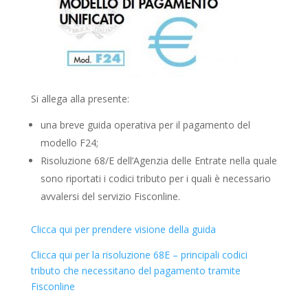
Si allega alla presente:
una breve guida operativa per il pagamento del
modello F24;
Risoluzione 68/E dell’Agenzia delle Entrate nella quale
sono riportati i codici tributo per i quali è necessario
avvalersi del servizio Fisconline.
Clicca qui per prendere visione della guida
Clicca qui per la risoluzione 68E – principali codici
tributo che necessitano del pagamento tramite
Fisconline