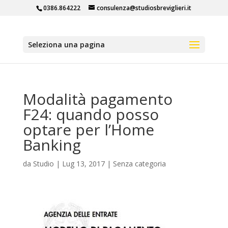
0386.864222
consulenza@studiosbreviglieri.it
Seleziona una pagina
Modalità pagamento
F24: quando posso
optare per l’Home
Banking
da
Studio
|
Lug 13, 2017
|
Senza categoria