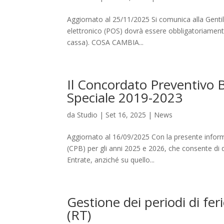
Aggiornato al 25/11/2025 Si comunica alla Genti
elettronico (POS) dovrà essere obbligatoriamente 
cassa). COSA CAMBIA...
Il Concordato Preventivo
Speciale 2019-2023
da
Studio
|
Set 16, 2025
|
News
Aggiornato al 16/09/2025 Con la presente infor
(CPB) per gli anni 2025 e 2026, che consente di 
Entrate, anziché su quello...
Gestione dei periodi di feri
(RT)