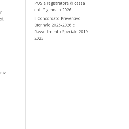
POS e registratore di cassa
dal 1° gennaio 2026
er
Il Concordato Preventivo
26.
Biennale 2025-2026 e
Ravvedimento Speciale 2019-
2023
tivi