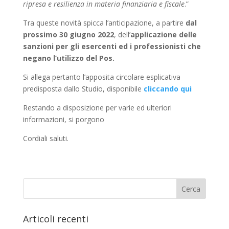
ripresa e resilienza in materia finanziaria e fiscale
.”
Tra queste novità spicca l’anticipazione, a partire
dal
prossimo 30 giugno 2022
, dell’
applicazione delle
sanzioni per gli esercenti ed i professionisti che
negano l’utilizzo del Pos.
Si allega pertanto l’apposita circolare esplicativa
predisposta dallo Studio, disponibile
cliccando qui
Restando a disposizione per varie ed ulteriori
informazioni, si porgono
Cordiali saluti.
Articoli recenti