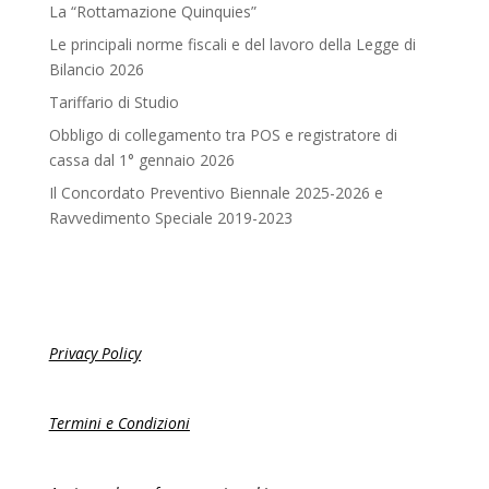
La “Rottamazione Quinquies”
Le principali norme fiscali e del lavoro della Legge di
Bilancio 2026
Tariffario di Studio
Obbligo di collegamento tra POS e registratore di
cassa dal 1° gennaio 2026
Il Concordato Preventivo Biennale 2025-2026 e
Ravvedimento Speciale 2019-2023
Privacy Policy
Termini e Condizioni