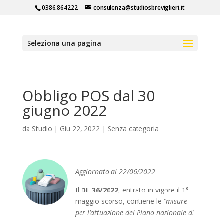
0386.864222
consulenza@studiosbreviglieri.it
Seleziona una pagina
Obbligo POS dal 30
giugno 2022
da
Studio
|
Giu 22, 2022
|
Senza categoria
Aggiornato al 22/06/2022
Il DL 36/2022
, entrato in vigore il 1°
maggio scorso, contiene le “
misure
per l’attuazione del Piano nazionale di