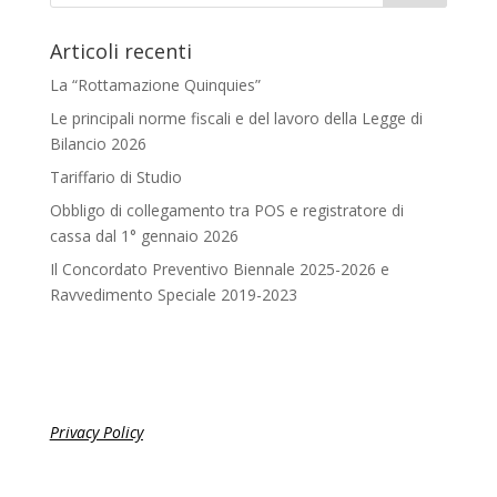
Articoli recenti
La “Rottamazione Quinquies”
Le principali norme fiscali e del lavoro della Legge di
Bilancio 2026
Tariffario di Studio
Obbligo di collegamento tra POS e registratore di
cassa dal 1° gennaio 2026
Il Concordato Preventivo Biennale 2025-2026 e
Ravvedimento Speciale 2019-2023
Privacy Policy