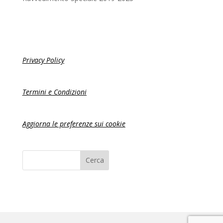
Privacy Policy
Termini e Condizioni
Aggiorna le preferenze sui cookie