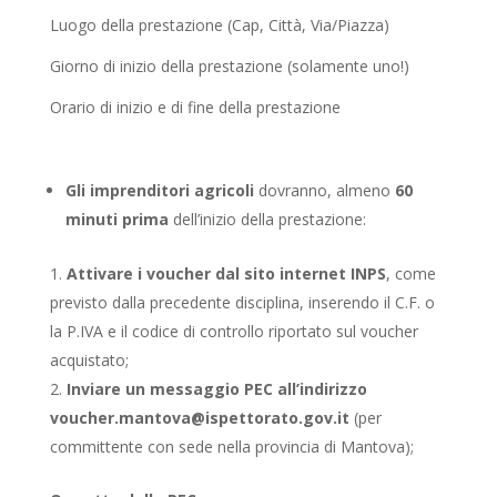
Luogo della prestazione (Cap, Città, Via/Piazza)
Giorno di inizio della prestazione (solamente uno!)
Orario di inizio e di fine della prestazione
Gli imprenditori agricoli
dovranno, almeno
60
minuti prima
dell’inizio della prestazione:
Attivare i voucher dal sito internet INPS
, come
previsto dalla precedente disciplina, inserendo il C.F. o
la P.IVA e il codice di controllo riportato sul voucher
acquistato;
Inviare un messaggio PEC all’indirizzo
voucher.mantova@ispettorato.gov.it
(per
committente con sede nella provincia di Mantova);