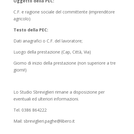
Oggetto della PEC:
C.F. e ragione sociale del committente (imprenditore
agricolo)
Testo della PEC:
Dati anagrafici o C.F. del lavoratore;
Luogo della prestazione (Cap, Città, Via)
Giorno di inizio della prestazione (non superiore a tre
giorni!)
Lo Studio Sbreviglieri rimane a disposizione per
eventuali ed ulteriori informazioni.
Tel. 0386 864222
Mail: sbreviglieri.paghe@libero.it