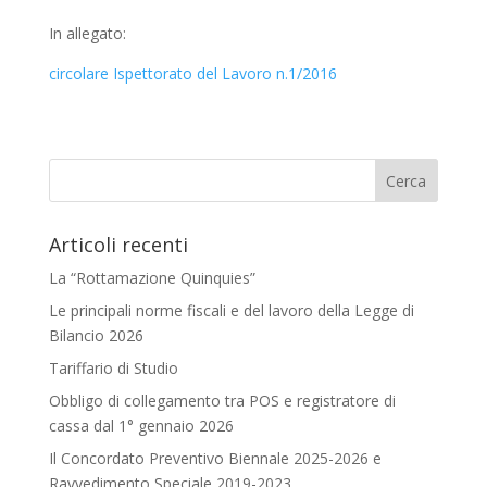
In allegato:
circolare Ispettorato del Lavoro n.1/2016
Articoli recenti
La “Rottamazione Quinquies”
Le principali norme fiscali e del lavoro della Legge di
Bilancio 2026
Tariffario di Studio
Obbligo di collegamento tra POS e registratore di
cassa dal 1° gennaio 2026
Il Concordato Preventivo Biennale 2025-2026 e
Ravvedimento Speciale 2019-2023