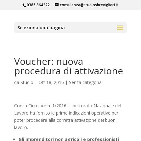
0386.864222
consulenza@studiosbreviglieri.it
Seleziona una pagina
Voucher: nuova
procedura di attivazione
da
Studio
|
Ott 18, 2016
|
Senza categoria
Con la Circolare n. 1/2016 l’Ispettorato Nazionale del
Lavoro ha fornito le prime indicazioni operative per
poter procedere alla corretta attivazione dei buoni
lavoro.
Gli imprenditori non agricoli e professionisti