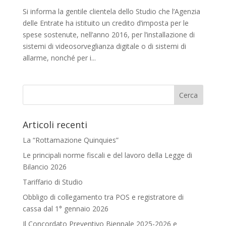
Si informa la gentile clientela dello Studio che l’Agenzia
delle Entrate ha istituito un credito d’imposta per le
spese sostenute, nell’anno 2016, per l’installazione di
sistemi di videosorveglianza digitale o di sistemi di
allarme, nonché per i...
Articoli recenti
La “Rottamazione Quinquies”
Le principali norme fiscali e del lavoro della Legge di
Bilancio 2026
Tariffario di Studio
Obbligo di collegamento tra POS e registratore di
cassa dal 1° gennaio 2026
Il Concordato Preventivo Biennale 2025-2026 e