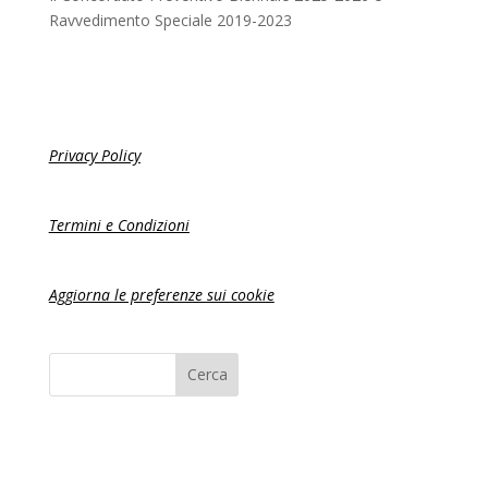
Ravvedimento Speciale 2019-2023
Privacy Policy
Termini e Condizioni
Aggiorna le preferenze sui cookie